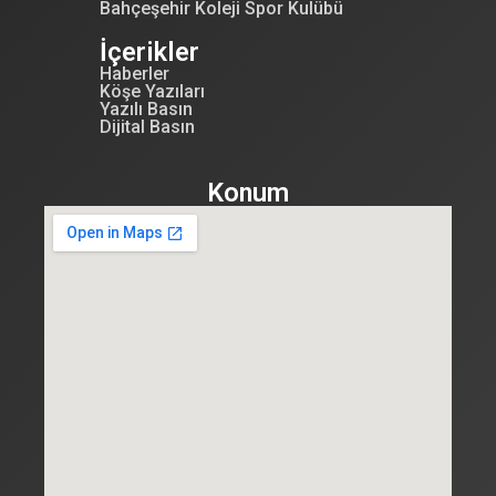
Bahçeşehir Koleji Spor Kulübü
İçerikler
Haberler
Köşe Yazıları
Yazılı Basın
Dijital Basın
Konum