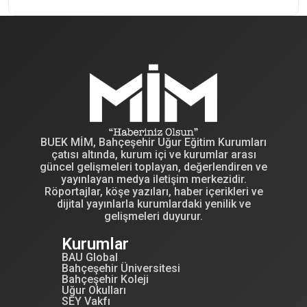
BUEK MİM, Bahçeşehir Uğur Eğitim Kurumları
çatısı altında, kurum içi ve kurumlar arası
güncel gelişmeleri toplayan, değerlendiren ve
yayınlayan medya iletişim merkezidir.
Röportajlar, köşe yazıları, haber içerikleri ve
dijital yayınlarla kurumlardaki yenilik ve
gelişmeleri duyurur.
Kurumlar
BAU Global
Bahçeşehir Üniversitesi
Bahçeşehir Koleji
Uğur Okulları
SEY Vakfı