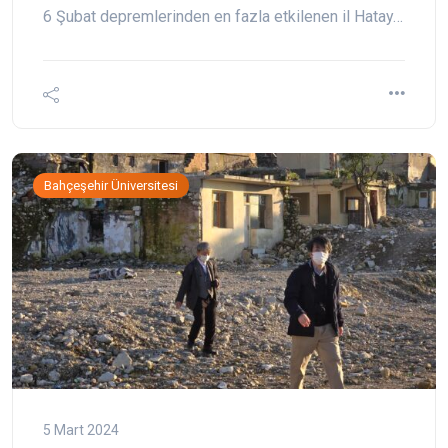
6 Şubat depremlerinden en fazla etkilenen il Hatay…
Bahçeşehir Üniversitesi
5 Mart 2024