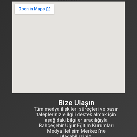
Bize Ulaşın
Tüm medya ilişkileri süreçleri ve basın
taleplerinizle ilgili destek almak için
aşağıdaki bilgiler aracılığıyla
Bahçeşehir Uğur Eğitim Kurumları
Medya İletişim Merkezi'ne
ulaşabilirsiniz.