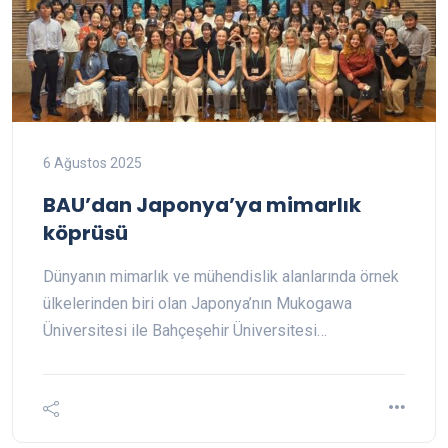
6 Ağustos 2025
BAU’dan Japonya’ya mimarlık
köprüsü
Dünyanın mimarlık ve mühendislik alanlarında örnek
ülkelerinden biri olan Japonya’nın Mukogawa
Üniversitesi ile Bahçeşehir Üniversitesi…