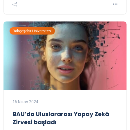
Bahçeşehir Üniversitesi
16 Nisan 2024
BAU’da Uluslararası Yapay Zekâ
Zirvesi başladı