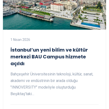
1 Nisan 2026
İstanbul’un yeni bilim ve kültür
merkezi BAU Campus hizmete
açıldı
Bahçeşehir Üniversitesinin teknoloji, kültür, sanat,
akademi ve endüstrinin bir arada olduğu
"INNOVERSITY" modeliyle oluşturduğu
Beşiktaş’taki…