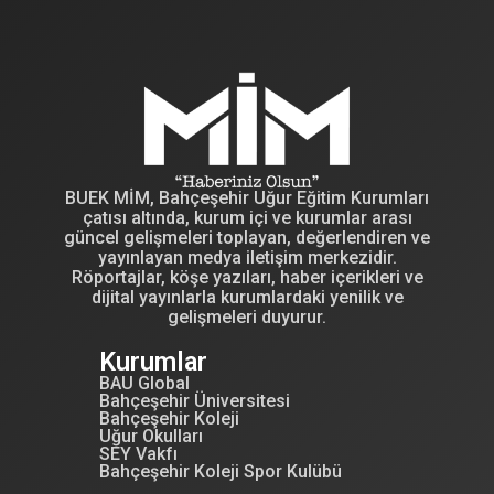
BUEK MİM, Bahçeşehir Uğur Eğitim Kurumları
çatısı altında, kurum içi ve kurumlar arası
güncel gelişmeleri toplayan, değerlendiren ve
yayınlayan medya iletişim merkezidir.
Röportajlar, köşe yazıları, haber içerikleri ve
dijital yayınlarla kurumlardaki yenilik ve
gelişmeleri duyurur.
Kurumlar
BAU Global
Bahçeşehir Üniversitesi
Bahçeşehir Koleji
Uğur Okulları
SEY Vakfı
Bahçeşehir Koleji Spor Kulübü