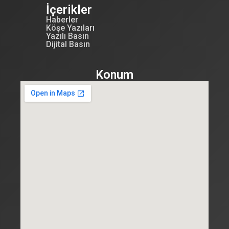
İçerikler
Haberler
Köşe Yazıları
Yazılı Basın
Dijital Basın
Konum