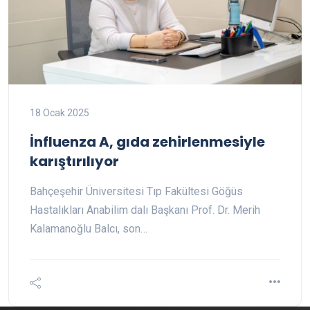
18 Ocak 2025
İnfluenza A, gıda zehirlenmesiyle
karıştırılıyor
Bahçeşehir Üniversitesi Tıp Fakültesi Göğüs
Hastalıkları Anabilim dalı Başkanı Prof. Dr. Merih
Kalamanoğlu Balcı, son…