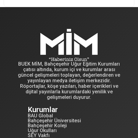
BUEK MİM, Bahçeşehir Uğur Eğitim Kurumları
çatısı altında, kurum içi ve kurumlar arası
güncel gelişmeleri toplayan, değerlendiren ve
yayınlayan medya iletişim merkezidir.
Röportajlar, köşe yazıları, haber içerikleri ve
dijital yayınlarla kurumlardaki yenilik ve
gelişmeleri duyurur.
Kurumlar
BAU Global
Bahçeşehir Üniversitesi
Bahçeşehir Koleji
Uğur Okulları
SEY Vakfı