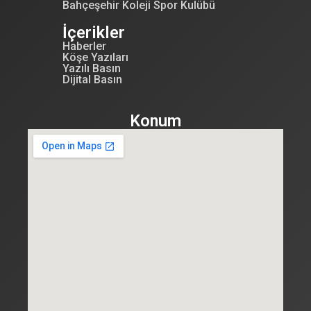
Bahçeşehir Koleji Spor Kulübü
İçerikler
Haberler
Köşe Yazıları
Yazılı Basın
Dijital Basın
Konum