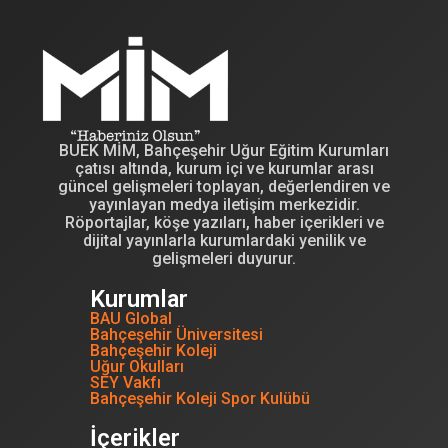
BUEK MİM, Bahçeşehir Uğur Eğitim Kurumları
çatısı altında, kurum içi ve kurumlar arası
güncel gelişmeleri toplayan, değerlendiren ve
yayınlayan medya iletişim merkezidir.
Röportajlar, köşe yazıları, haber içerikleri ve
dijital yayınlarla kurumlardaki yenilik ve
gelişmeleri duyurur.
Kurumlar
BAU Global
Bahçeşehir Üniversitesi
Bahçeşehir Koleji
Uğur Okulları
SEY Vakfı
Bahçeşehir Koleji Spor Kulübü
İçerikler