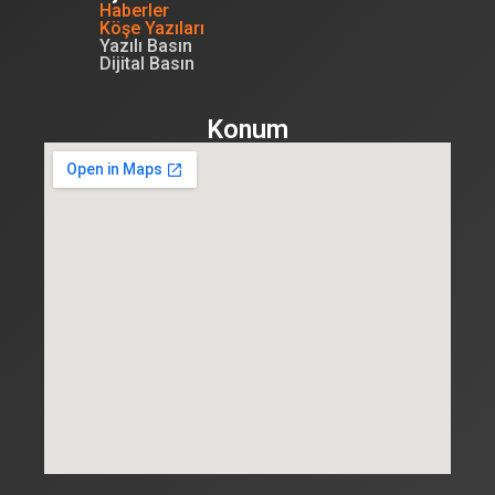
Haberler
Köşe Yazıları
Yazılı Basın
Dijital Basın
Konum