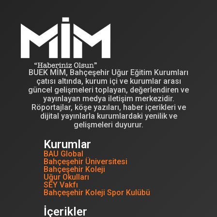
BUEK MİM, Bahçeşehir Uğur Eğitim Kurumları
çatısı altında, kurum içi ve kurumlar arası
güncel gelişmeleri toplayan, değerlendiren ve
yayınlayan medya iletişim merkezidir.
Röportajlar, köşe yazıları, haber içerikleri ve
dijital yayınlarla kurumlardaki yenilik ve
gelişmeleri duyurur.
Kurumlar
BAU Global
Bahçeşehir Üniversitesi
Bahçeşehir Koleji
Uğur Okulları
SEY Vakfı
Bahçeşehir Koleji Spor Kulübü
İçerikler