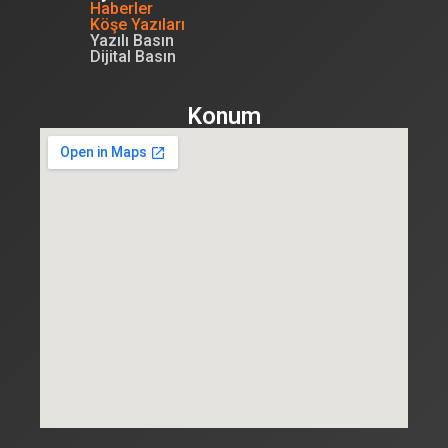
Haberler
Köşe Yazıları
Yazılı Basın
Dijital Basın
Konum