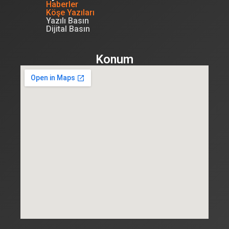
Haberler
Köşe Yazıları
Yazılı Basın
Dijital Basın
Konum