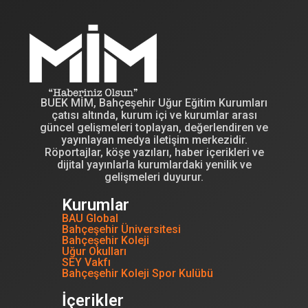
BUEK MİM, Bahçeşehir Uğur Eğitim Kurumları
çatısı altında, kurum içi ve kurumlar arası
güncel gelişmeleri toplayan, değerlendiren ve
yayınlayan medya iletişim merkezidir.
Röportajlar, köşe yazıları, haber içerikleri ve
dijital yayınlarla kurumlardaki yenilik ve
gelişmeleri duyurur.
Kurumlar
BAU Global
Bahçeşehir Üniversitesi
Bahçeşehir Koleji
Uğur Okulları
SEY Vakfı
Bahçeşehir Koleji Spor Kulübü
İçerikler