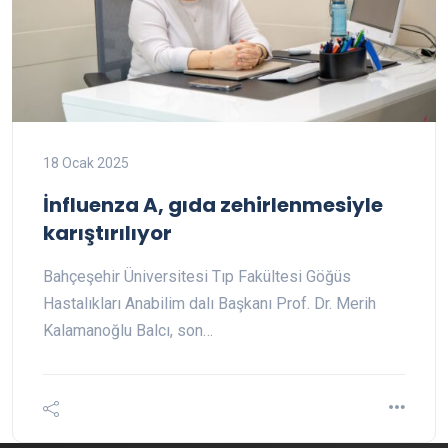
18 Ocak 2025
İnfluenza A, gıda zehirlenmesiyle
karıştırılıyor
Bahçeşehir Üniversitesi Tıp Fakültesi Göğüs
Hastalıkları Anabilim dalı Başkanı Prof. Dr. Merih
Kalamanoğlu Balcı, son…