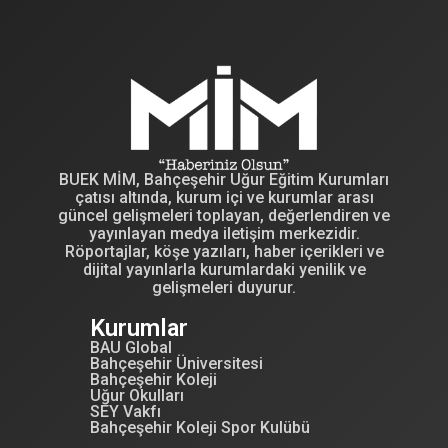
BUEK MİM, Bahçeşehir Uğur Eğitim Kurumları
çatısı altında, kurum içi ve kurumlar arası
güncel gelişmeleri toplayan, değerlendiren ve
yayınlayan medya iletişim merkezidir.
Röportajlar, köşe yazıları, haber içerikleri ve
dijital yayınlarla kurumlardaki yenilik ve
gelişmeleri duyurur.
Kurumlar
BAU Global
Bahçeşehir Üniversitesi
Bahçeşehir Koleji
Uğur Okulları
SEY Vakfı
Bahçeşehir Koleji Spor Kulübü