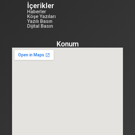
İçerikler
Haberler
Köşe Yazıları
Yazılı Basın
Dijital Basın
Konum