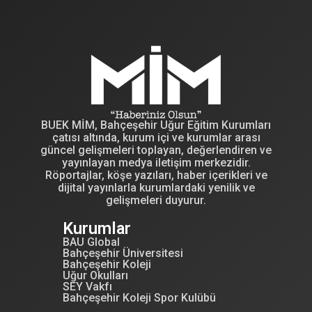
BUEK MİM, Bahçeşehir Uğur Eğitim Kurumları
çatısı altında, kurum içi ve kurumlar arası
güncel gelişmeleri toplayan, değerlendiren ve
yayınlayan medya iletişim merkezidir.
Röportajlar, köşe yazıları, haber içerikleri ve
dijital yayınlarla kurumlardaki yenilik ve
gelişmeleri duyurur.
Kurumlar
BAU Global
Bahçeşehir Üniversitesi
Bahçeşehir Koleji
Uğur Okulları
SEY Vakfı
Bahçeşehir Koleji Spor Kulübü