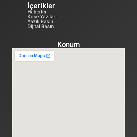
İçerikler
Haberler
Köşe Yazıları
Yazılı Basın
Dijital Basın
Konum