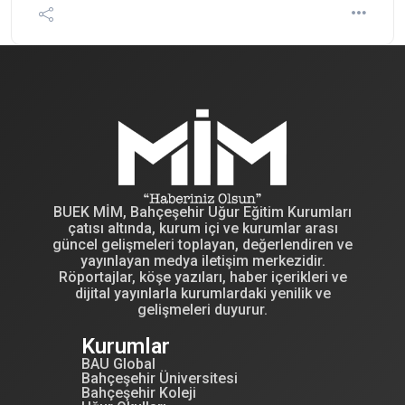
BUEK MİM, Bahçeşehir Uğur Eğitim Kurumları
çatısı altında, kurum içi ve kurumlar arası
güncel gelişmeleri toplayan, değerlendiren ve
yayınlayan medya iletişim merkezidir.
Röportajlar, köşe yazıları, haber içerikleri ve
dijital yayınlarla kurumlardaki yenilik ve
gelişmeleri duyurur.
Kurumlar
BAU Global
Bahçeşehir Üniversitesi
Bahçeşehir Koleji