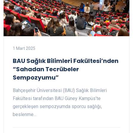
1 Mart 2025
BAU Sağlık Bilimleri Fakültesi’nden
“Sahadan Tecrübeler
Sempozyumu”
Bahçeşehir Üniversitesi (BAU) Sağlık Bilimleri
Fakültesi tarafından BAU Güney Kampüs’te
gerçekleşen sempozyumda sporcu sağlığı,
beslenme…