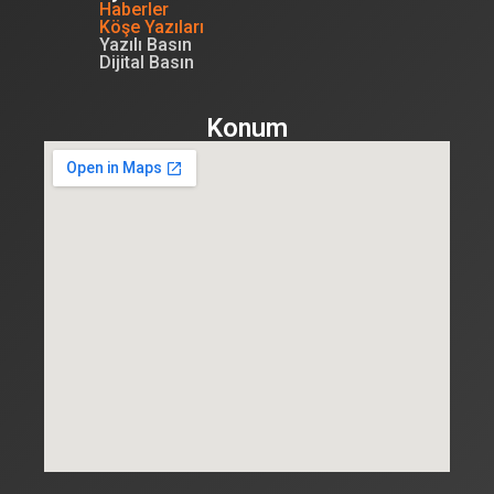
Haberler
Köşe Yazıları
Yazılı Basın
Dijital Basın
Konum