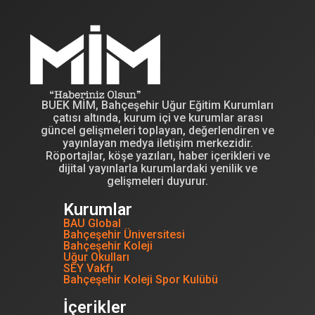
BUEK MİM, Bahçeşehir Uğur Eğitim Kurumları
çatısı altında, kurum içi ve kurumlar arası
güncel gelişmeleri toplayan, değerlendiren ve
yayınlayan medya iletişim merkezidir.
Röportajlar, köşe yazıları, haber içerikleri ve
dijital yayınlarla kurumlardaki yenilik ve
gelişmeleri duyurur.
Kurumlar
BAU Global
Bahçeşehir Üniversitesi
Bahçeşehir Koleji
Uğur Okulları
SEY Vakfı
Bahçeşehir Koleji Spor Kulübü
İçerikler