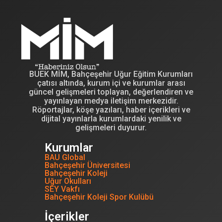
BUEK MİM, Bahçeşehir Uğur Eğitim Kurumları
çatısı altında, kurum içi ve kurumlar arası
güncel gelişmeleri toplayan, değerlendiren ve
yayınlayan medya iletişim merkezidir.
Röportajlar, köşe yazıları, haber içerikleri ve
dijital yayınlarla kurumlardaki yenilik ve
gelişmeleri duyurur.
Kurumlar
BAU Global
Bahçeşehir Üniversitesi
Bahçeşehir Koleji
Uğur Okulları
SEY Vakfı
Bahçeşehir Koleji Spor Kulübü
İçerikler