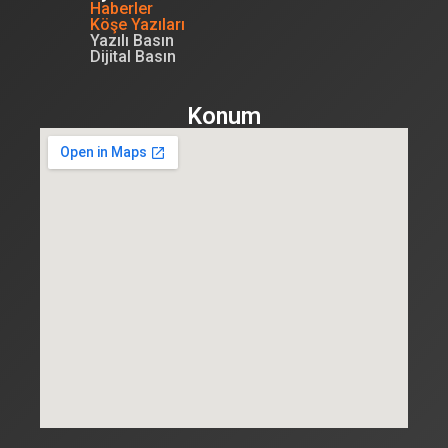
Haberler
Köşe Yazıları
Yazılı Basın
Dijital Basın
Konum