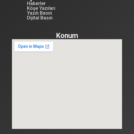
Haberler
Köşe Yazıları
Yazılı Basın
Dijital Basın
Konum