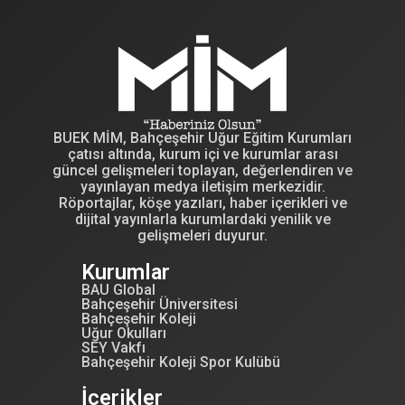
BUEK MİM, Bahçeşehir Uğur Eğitim Kurumları
çatısı altında, kurum içi ve kurumlar arası
güncel gelişmeleri toplayan, değerlendiren ve
yayınlayan medya iletişim merkezidir.
Röportajlar, köşe yazıları, haber içerikleri ve
dijital yayınlarla kurumlardaki yenilik ve
gelişmeleri duyurur.
Kurumlar
BAU Global
Bahçeşehir Üniversitesi
Bahçeşehir Koleji
Uğur Okulları
SEY Vakfı
Bahçeşehir Koleji Spor Kulübü
İçerikler