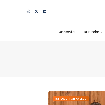
Anasayfa
Kurumlar
Bahçeşehir Üniversitesi