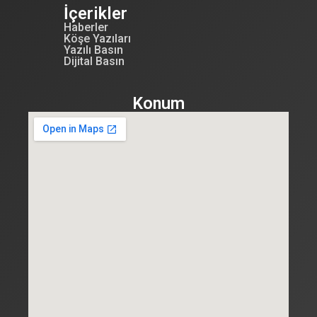
İçerikler
Haberler
Köşe Yazıları
Yazılı Basın
Dijital Basın
Konum