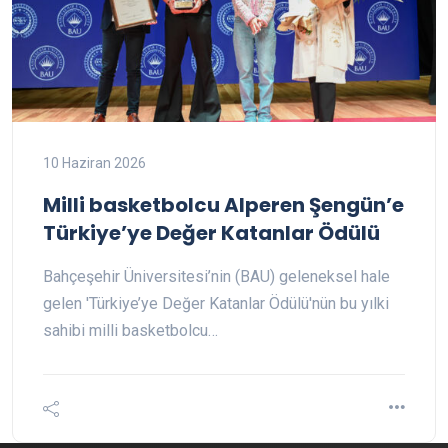
10 Haziran 2026
Milli basketbolcu Alperen Şengün’e
Türkiye’ye Değer Katanlar Ödülü
Bahçeşehir Üniversitesi’nin (BAU) geleneksel hale
gelen 'Türkiye’ye Değer Katanlar Ödülü'nün bu yılki
sahibi milli basketbolcu…