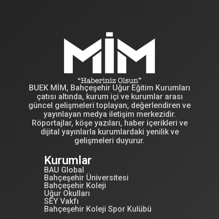
BUEK MİM, Bahçeşehir Uğur Eğitim Kurumları
çatısı altında, kurum içi ve kurumlar arası
güncel gelişmeleri toplayan, değerlendiren ve
yayınlayan medya iletişim merkezidir.
Röportajlar, köşe yazıları, haber içerikleri ve
dijital yayınlarla kurumlardaki yenilik ve
gelişmeleri duyurur.
Kurumlar
BAU Global
Bahçeşehir Üniversitesi
Bahçeşehir Koleji
Uğur Okulları
SEY Vakfı
Bahçeşehir Koleji Spor Kulübü