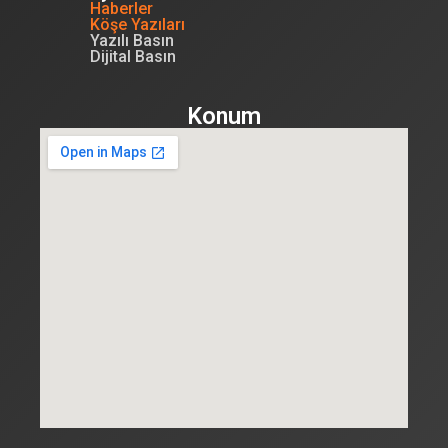
Haberler
Köşe Yazıları
Yazılı Basın
Dijital Basın
Konum