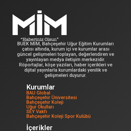
BUEK MİM, Bahçeşehir Uğur Eğitim Kurumları
çatısı altında, kurum içi ve kurumlar arası
güncel gelişmeleri toplayan, değerlendiren ve
yayınlayan medya iletişim merkezidir.
Röportajlar, köşe yazıları, haber içerikleri ve
dijital yayınlarla kurumlardaki yenilik ve
gelişmeleri duyurur.
Kurumlar
BAU Global
Bahçeşehir Üniversitesi
Bahçeşehir Koleji
Uğur Okulları
SEY Vakfı
Bahçeşehir Koleji Spor Kulübü
İçerikler