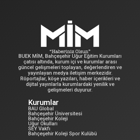
BUEK MİM, Bahçeşehir Uğur Eğitim Kurumları
çatısı altında, kurum içi ve kurumlar arası
güncel gelişmeleri toplayan, değerlendiren ve
yayınlayan medya iletişim merkezidir.
Röportajlar, köşe yazıları, haber içerikleri ve
dijital yayınlarla kurumlardaki yenilik ve
gelişmeleri duyurur.
Kurumlar
BAU Global
Bahçeşehir Üniversitesi
Bahçeşehir Koleji
Uğur Okulları
SEY Vakfı
Bahçeşehir Koleji Spor Kulübü