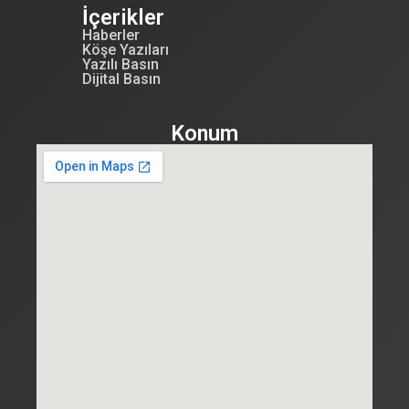
İçerikler
Haberler
Köşe Yazıları
Yazılı Basın
Dijital Basın
Konum