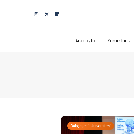
Anasayfa
Kurumlar
Bahçeşehir Üniversitesi