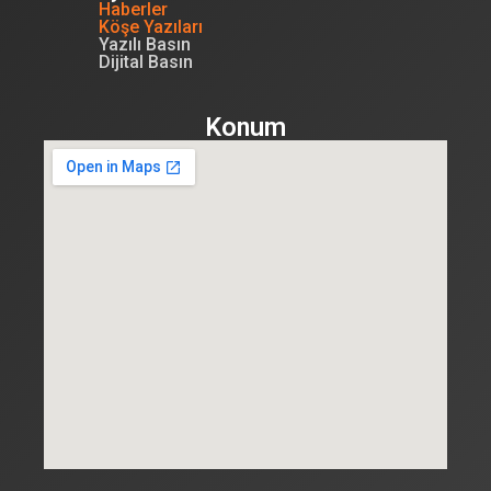
Haberler
Köşe Yazıları
Yazılı Basın
Dijital Basın
Konum