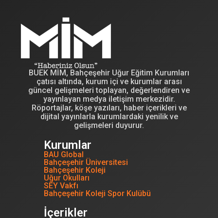
BUEK MİM, Bahçeşehir Uğur Eğitim Kurumları
çatısı altında, kurum içi ve kurumlar arası
güncel gelişmeleri toplayan, değerlendiren ve
yayınlayan medya iletişim merkezidir.
Röportajlar, köşe yazıları, haber içerikleri ve
dijital yayınlarla kurumlardaki yenilik ve
gelişmeleri duyurur.
Kurumlar
BAU Global
Bahçeşehir Üniversitesi
Bahçeşehir Koleji
Uğur Okulları
SEY Vakfı
Bahçeşehir Koleji Spor Kulübü
İçerikler