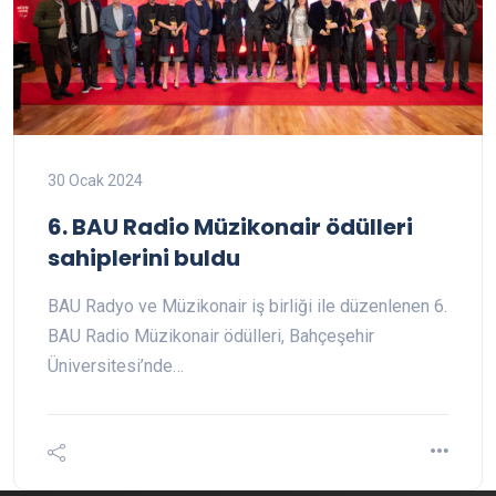
30 Ocak 2024
6. BAU Radio Müzikonair ödülleri
sahiplerini buldu
BAU Radyo ve Müzikonair iş birliği ile düzenlenen 6.
BAU Radio Müzikonair ödülleri, Bahçeşehir
Üniversitesi’nde…