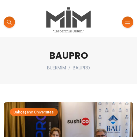
BAUPRO
BUEKMİM
BAUPRO
Bahçeşehir Üniversitesi