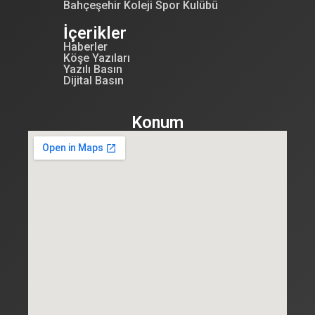
Bahçeşehir Koleji Spor Kulübü
İçerikler
Haberler
Köşe Yazıları
Yazılı Basın
Dijital Basın
Konum