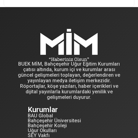
BUEK MİM, Bahçeşehir Uğur Eğitim Kurumları
çatısı altında, kurum içi ve kurumlar arası
güncel gelişmeleri toplayan, değerlendiren ve
yayınlayan medya iletişim merkezidir.
Röportajlar, köşe yazıları, haber içerikleri ve
dijital yayınlarla kurumlardaki yenilik ve
gelişmeleri duyurur.
Kurumlar
BAU Global
Bahçeşehir Üniversitesi
Bahçeşehir Koleji
Uğur Okulları
SEY Vakfı