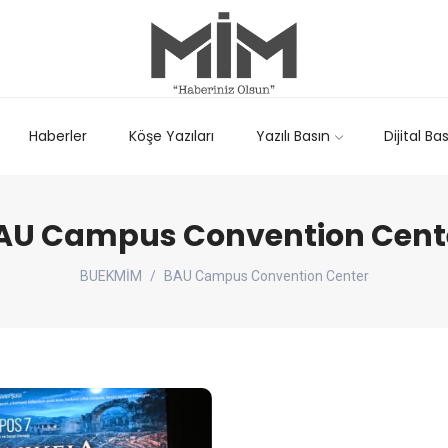
Haberler
Köşe Yazıları
Yazılı Basın
Dijital Ba
AU Campus Convention Cent
BUEKMİM
BAU Campus Convention Center