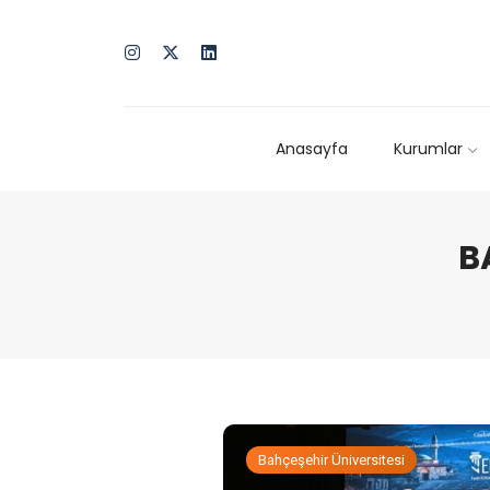
Anasayfa
Kurumlar
B
Bahçeşehir Üniversitesi