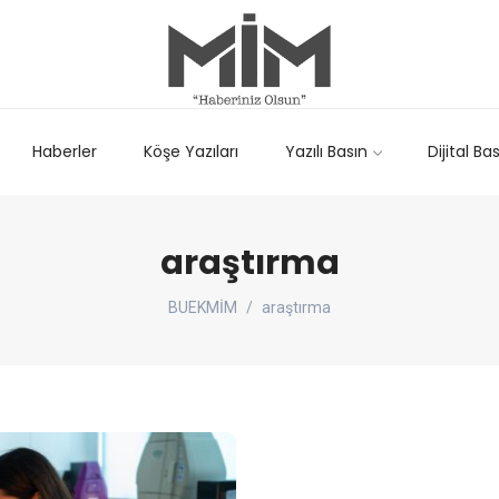
Haberler
Köşe Yazıları
Yazılı Basın
Dijital Ba
araştırma
BUEKMİM
araştırma