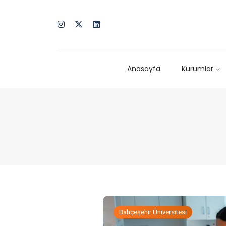
Anasayfa
Kurumlar
Bahçeşehir Üniversitesi