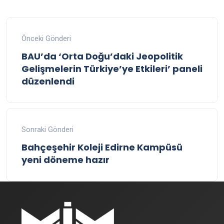
Önceki Gönderi
BAU’da ‘Orta Doğu’daki Jeopolitik
Gelişmelerin Türkiye’ye Etkileri’ paneli
düzenlendi
Sonraki Gönderi
Bahçeşehir Koleji Edirne Kampüsü
yeni döneme hazır