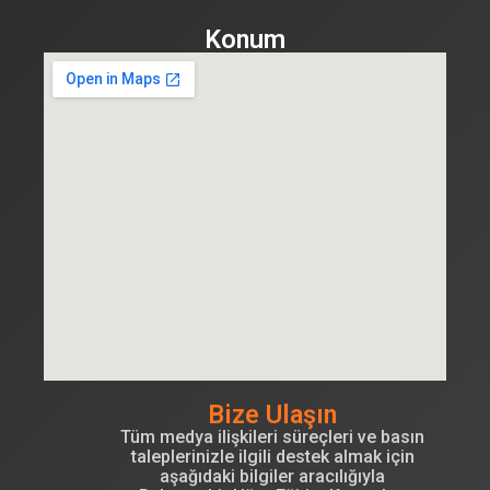
Konum
Bize Ulaşın
Tüm medya ilişkileri süreçleri ve basın
taleplerinizle ilgili destek almak için
aşağıdaki bilgiler aracılığıyla