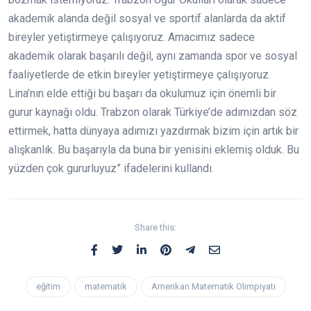
akademik alanda değil sosyal ve sportif alanlarda da aktif
bireyler yetiştirmeye çalışıyoruz. Amacımız sadece
akademik olarak başarılı değil, aynı zamanda spor ve sosyal
faaliyetlerde de etkin bireyler yetiştirmeye çalışıyoruz.
Lina’nın elde ettiği bu başarı da okulumuz için önemli bir
gurur kaynağı oldu. Trabzon olarak Türkiye’de adımızdan söz
ettirmek, hatta dünyaya adımızı yazdırmak bizim için artık bir
alışkanlık. Bu başarıyla da buna bir yenisini eklemiş olduk. Bu
yüzden çok gururluyuz” ifadelerini kullandı.
Share this:
eğitim
matematik
Amerikan Matematik Olimpiyatı