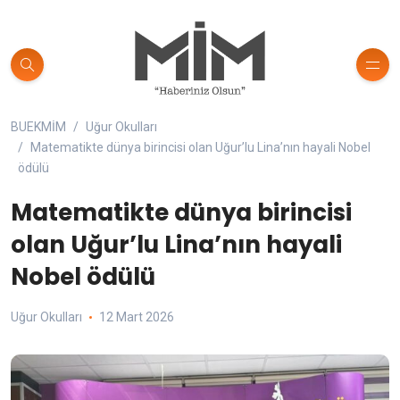
BUEKMİM
Uğur Okulları
Matematikte dünya birincisi olan Uğur’lu Lina’nın hayali Nobel
ödülü
Matematikte dünya birincisi
olan Uğur’lu Lina’nın hayali
Nobel ödülü
Uğur Okulları
12 Mart 2026