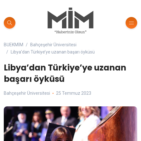
BUEKMİM
Bahçeşehir Üniversitesi
Libya’dan Türkiye’ye uzanan başarı öyküsü
Libya’dan Türkiye’ye uzanan
başarı öyküsü
Bahçeşehir Üniversitesi
25 Temmuz 2023