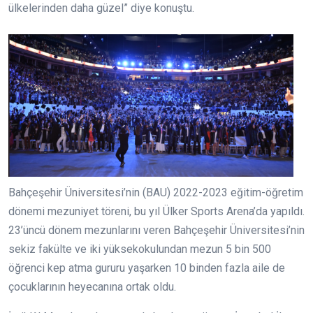
ülkelerinden daha güzel” diye konuştu.
Bahçeşehir Üniversitesi’nin (BAU) 2022-2023 eğitim-öğretim
dönemi mezuniyet töreni, bu yıl Ülker Sports Arena’da yapıldı.
23’üncü dönem mezunlarını veren Bahçeşehir Üniversitesi’nin
sekiz fakülte ve iki yüksekokulundan mezun 5 bin 500
öğrenci kep atma gururu yaşarken 10 binden fazla aile de
çocuklarının heyecanına ortak oldu.