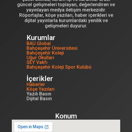
güncel gelişmeleri toplayan, değerlendiren ve
yayınlayan medya iletişim merkezidir.
Röportajlar, köşe yazıları, haber içerikleri ve
dijital yayınlarla kurumlardaki yenilik ve
gelişmeleri duyurur.
Kurumlar
BAU Global
Bahçeşehir Üniversitesi
Bahçeşehir Koleji
Uğur Okulları
SEY Vakfı
Bahçeşehir Koleji Spor Kulübü
İçerikler
Haberler
Köşe Yazıları
Yazılı Basın
Dijital Basın
Konum