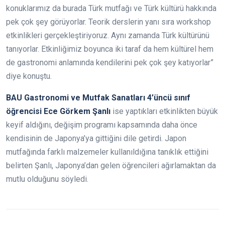
konuklarımız da burada Türk mutfağı ve Türk kültürü hakkında
pek çok şey görüyorlar. Teorik derslerin yanı sıra workshop
etkinlikleri gerçekleştiriyoruz. Aynı zamanda Türk kültürünü
tanıyorlar. Etkinliğimiz boyunca iki taraf da hem kültürel hem
de gastronomi anlamında kendilerini pek çok şey katıyorlar”
diye konuştu.
BAU Gastronomi ve Mutfak Sanatları 4’üncü sınıf
öğrencisi Ece Görkem Şanlı
ise yaptıkları etkinlikten büyük
keyif aldığını, değişim programı kapsamında daha önce
kendisinin de Japonya’ya gittiğini dile getirdi. Japon
mutfağında farklı malzemeler kullanıldığına tanıklık ettiğini
belirten Şanlı, Japonya’dan gelen öğrencileri ağırlamaktan da
mutlu olduğunu söyledi.