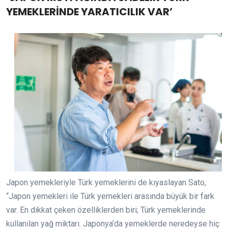
YEMEKLERİNDE YARATICILIK VAR’
Japon yemekleriyle Türk yemeklerini de kıyaslayan Sato,
“Japon yemekleri ile Türk yemekleri arasında büyük bir fark
var. En dikkat çeken özelliklerden biri; Türk yemeklerinde
kullanılan yağ miktarı. Japonya’da yemeklerde neredeyse hiç