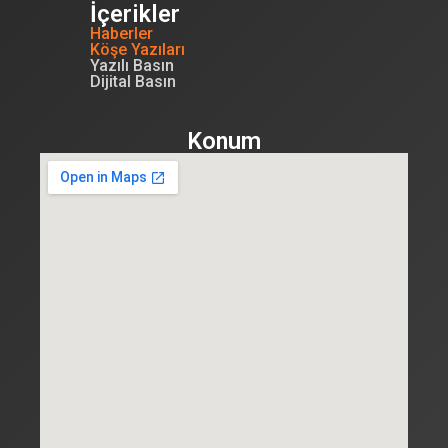
İçerikler
Haberler
Köşe Yazıları
Yazılı Basın
Dijital Basın
Konum