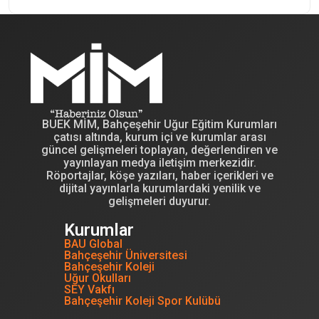
BUEK MİM, Bahçeşehir Uğur Eğitim Kurumları
çatısı altında, kurum içi ve kurumlar arası
güncel gelişmeleri toplayan, değerlendiren ve
yayınlayan medya iletişim merkezidir.
Röportajlar, köşe yazıları, haber içerikleri ve
dijital yayınlarla kurumlardaki yenilik ve
gelişmeleri duyurur.
Kurumlar
BAU Global
Bahçeşehir Üniversitesi
Bahçeşehir Koleji
Uğur Okulları
SEY Vakfı
Bahçeşehir Koleji Spor Kulübü