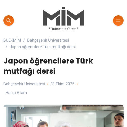
BUEKMİM
Bahçeşehir Üniversitesi
Japon öğrencilere Türk mutfağı dersi
Japon öğrencilere Türk
mutfağı dersi
Bahçeşehir Üniversitesi
31 Ekim 2025
Habip Atam