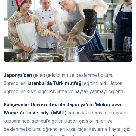
Japonya’dan
gelen gıda bilimi ve beslenme bölümü
öğrencileri
İstanbul’da Türk mutfağı
eğitimi aldı. Japon
öğrenciler, kısır, ciğer kavurma ve haytalı yapmayı öğrendi.
Bahçeşehir Üniversitesi ile Japonya’nın ‘Mukogawa
Women’s University’ (MWU)
arasındaki değişim programı
kapsamında İstanbul’a gelen Japon gıda bilimleri ve
beslenme bölümü öğrencileri kısır, ciğer kavurma, haytalı gibi