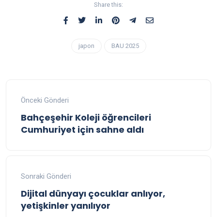
Share this:
japon
BAU 2025
Önceki Gönderi
Bahçeşehir Koleji öğrencileri
Cumhuriyet için sahne aldı
Sonraki Gönderi
Dijital dünyayı çocuklar anlıyor,
yetişkinler yanılıyor