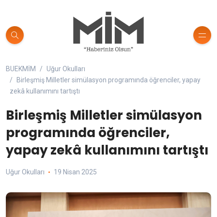
BUEKMİM
Uğur Okulları
Birleşmiş Milletler simülasyon programında öğrenciler, yapay
zekâ kullanımını tartıştı
Birleşmiş Milletler simülasyon
programında öğrenciler,
yapay zekâ kullanımını tartıştı
Uğur Okulları
19 Nisan 2025