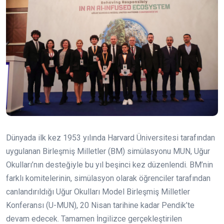
Dünyada ilk kez 1953 yılında Harvard Üniversitesi tarafından
uygulanan Birleşmiş Milletler (BM) simülasyonu MUN, Uğur
Okulları’nın desteğiyle bu yıl beşinci kez düzenlendi. BM’nin
farklı komitelerinin, simülasyon olarak öğrenciler tarafından
canlandırıldığı Uğur Okulları Model Birleşmiş Milletler
Konferansı (U-MUN), 20 Nisan tarihine kadar Pendik’te
devam edecek. Tamamen İngilizce gerçekleştirilen