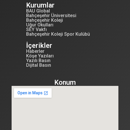
Kurumlar
BAU Global
Bahçeşehir Üniversitesi
Bahçeşehir Koleji
Uğur Okulları
SEY Vakfı
Bahçeşehir Koleji Spor Kulübü
İçerikler
Haberler
Köşe Yazıları
Yazılı Basın
Dijital Basın
Konum