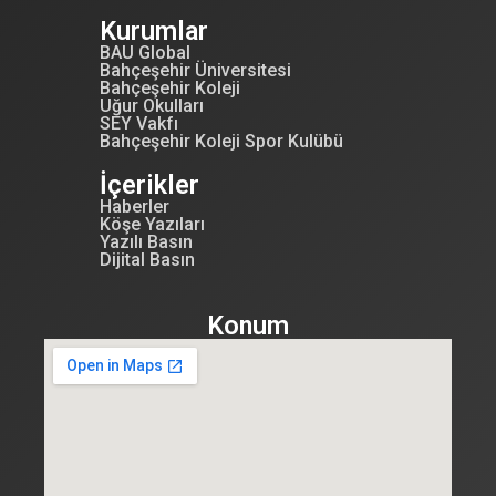
Kurumlar
BAU Global
Bahçeşehir Üniversitesi
Bahçeşehir Koleji
Uğur Okulları
SEY Vakfı
Bahçeşehir Koleji Spor Kulübü
İçerikler
Haberler
Köşe Yazıları
Yazılı Basın
Dijital Basın
Konum