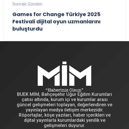
Sonraki Gönderi
Games for Change Türkiye 2025
Festivali dijital oyun uzmanlarını
buluşturdu
BUEK MİM, Bahçeşehir Uğur Eğitim Kurumları
çatısı altında, kurum içi ve kurumlar arası
güncel gelişmeleri toplayan, değerlendiren ve
yayınlayan medya iletişim merkezidir.
Röportajlar, köşe yazıları, haber içerikleri ve
dijital yayınlarla kurumlardaki yenilik ve
gelişmeleri duyurur.