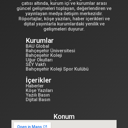
çatısı altında, kurum içi ve kurumlar arası
güncel gelişmeleri toplayan, değerlendiren ve
yayınlayan medya iletişim merkezidir.
Röportajlar, köşe yazıları, haber içerikleri ve
dijital yayınlarla kurumlardaki yenilik ve
gelişmeleri duyurur.
Kurumlar
BAU Global
Bahçeşehir Üniversitesi
Bahçeşehir Koleji
Uğur Okulları
SEY Vakfı
Bahçeşehir Koleji Spor Kulübü
İçerikler
Haberler
Köşe Yazıları
Yazılı Basın
Dijital Basın
Konum