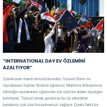
“INTERNATIONAL DAY EV ÖZLEMİNİ
AZALTIYOR”
Özbekistan standı temsilcilerinden, Siyaset Bilimi ve
Uluslararası İlişkiler Bölümü öğrencisi Mukhlisa Bobojonova,
etkinliğin uluslararası öğrenciler için özel bir anlam taşıdığını
belirterek, “Dürüst olmak gerekirse bu tür etkinlikler
kendimizi çok özel hissetmemizi sağlıyor. Çünkü farklı bir