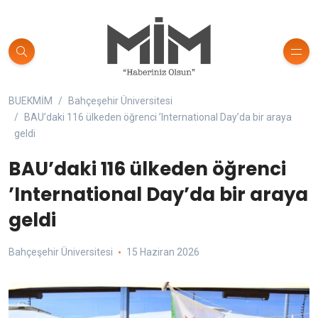
BUEKMİM
Bahçeşehir Üniversitesi
BAU’daki 116 ülkeden öğrenci ’International Day’da bir araya
geldi
BAU’daki 116 ülkeden öğrenci
’International Day’da bir araya
geldi
Bahçeşehir Üniversitesi
15 Haziran 2026