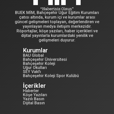
BUEK MİM, Bahçeşehir Uğur Eğitim Kurumları
çatısı altında, kurum içi ve kurumlar arası
güncel gelişmeleri toplayan, değerlendiren ve
yayınlayan medya iletişim merkezidir.
Röportajlar, köşe yazıları, haber içerikleri ve
dijital yayınlarla kurumlardaki yenilik ve
gelişmeleri duyurur.
Kurumlar
BAU Global
Bahçeşehir Üniversitesi
Bahçeşehir Koleji
Uğur Okulları
SEY Vakfı
Bahçeşehir Koleji Spor Kulübü
İçerikler
Haberler
Köşe Yazıları
Yazılı Basın
Dijital Basın