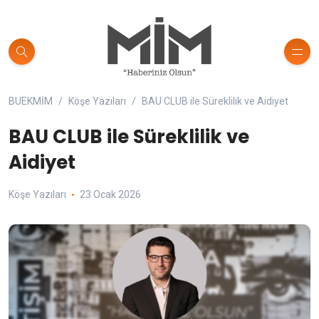
BUEKMİM
Köşe Yazıları
BAU CLUB ile Süreklilik ve Aidiyet
BAU CLUB ile Süreklilik ve
Aidiyet
Köşe Yazıları
23 Ocak 2026