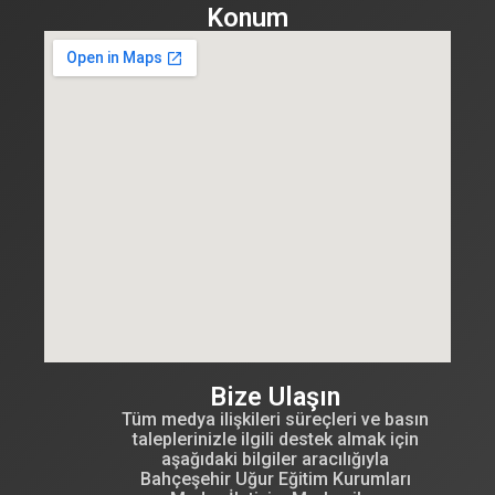
Konum
Bize Ulaşın
Tüm medya ilişkileri süreçleri ve basın
taleplerinizle ilgili destek almak için
aşağıdaki bilgiler aracılığıyla
Bahçeşehir Uğur Eğitim Kurumları