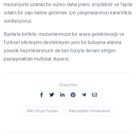
mezuniyete uzanan bu süreci daha planlı, erişilebilir ve fayda
odaklı bir yapı haline getirmek için çalışmalarımızı kararlılıkla
sürdürüyoruz.
Bunlarla birlikte, mezunlarımızın bir araya gelebileceği ve
fiziksel etkileşimi destekleyen yeni bir buluşma alanına
yönelik hazırlıklarımızın da tüm hızıyla devam ettiğini
paylaşmaktan mutluluk duyarız.
Share this:
BAU Köşe Yazıları
Bahçeşehir Üniversitesi