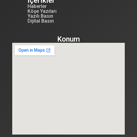
İçerikler
Haberler
Köşe Yazıları
Yazılı Basın
Dijital Basın
Konum