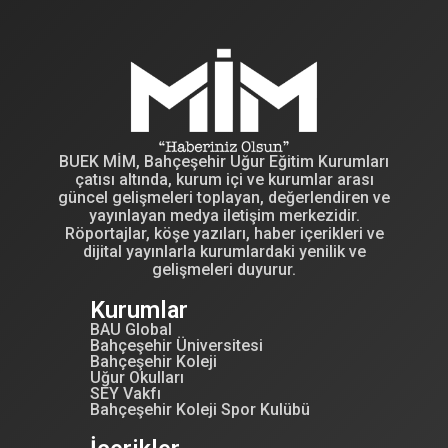
BUEK MİM, Bahçeşehir Uğur Eğitim Kurumları
çatısı altında, kurum içi ve kurumlar arası
güncel gelişmeleri toplayan, değerlendiren ve
yayınlayan medya iletişim merkezidir.
Röportajlar, köşe yazıları, haber içerikleri ve
dijital yayınlarla kurumlardaki yenilik ve
gelişmeleri duyurur.
Kurumlar
BAU Global
Bahçeşehir Üniversitesi
Bahçeşehir Koleji
Uğur Okulları
SEY Vakfı
Bahçeşehir Koleji Spor Kulübü