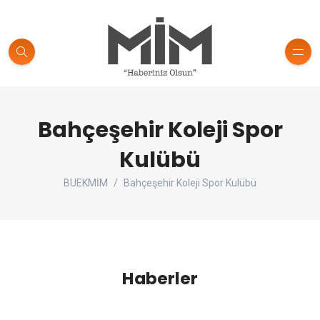
Bahçeşehir Koleji Spor
Kulübü
BUEKMİM
Bahçeşehir Koleji Spor Kulübü
Haberler