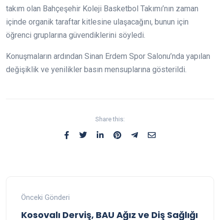
takım olan Bahçeşehir Koleji Basketbol Takımı’nın zaman
içinde organik taraftar kitlesine ulaşacağını, bunun için
öğrenci gruplarına güvendiklerini söyledi.
Konuşmaların ardından Sinan Erdem Spor Salonu’nda yapılan
değişiklik ve yenilikler basın mensuplarına gösterildi.
Share this:
Önceki Gönderi
Kosovalı Derviş, BAU Ağız ve Diş Sağlığı