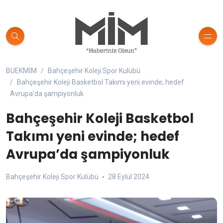
BUEKMİM
Bahçeşehir Koleji Spor Kulübü
Bahçeşehir Koleji Basketbol Takımı yeni evinde; hedef
Avrupa’da şampiyonluk
Bahçeşehir Koleji Basketbol
Takımı yeni evinde; hedef
Avrupa’da şampiyonluk
Bahçeşehir Koleji Spor Kulübü
28 Eylül 2024