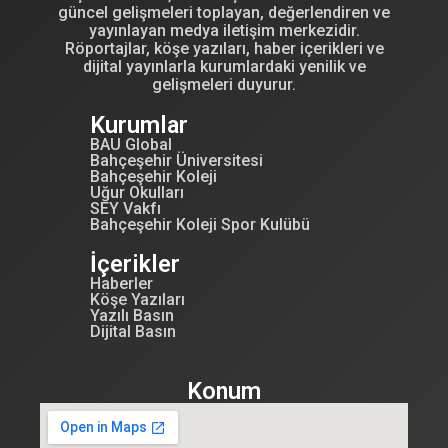
güncel gelişmeleri toplayan, değerlendiren ve
yayınlayan medya iletişim merkezidir.
Röportajlar, köşe yazıları, haber içerikleri ve
dijital yayınlarla kurumlardaki yenilik ve
gelişmeleri duyurur.
Kurumlar
BAU Global
Bahçeşehir Üniversitesi
Bahçeşehir Koleji
Uğur Okulları
SEY Vakfı
Bahçeşehir Koleji Spor Kulübü
İçerikler
Haberler
Köşe Yazıları
Yazılı Basın
Dijital Basın
Konum