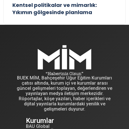
Kentsel politikalar ve mimarlık:
Yıkımın gölgesinde planlama
BUEK MİM, Bahçeşehir Uğur Eğitim Kurumları
çatısı altında, kurum içi ve kurumlar arası
güncel gelişmeleri toplayan, değerlendiren ve
yayınlayan medya iletişim merkezidir.
Röportajlar, köşe yazıları, haber içerikleri ve
dijital yayınlarla kurumlardaki yenilik ve
gelişmeleri duyurur.
Kurumlar
BAU Global