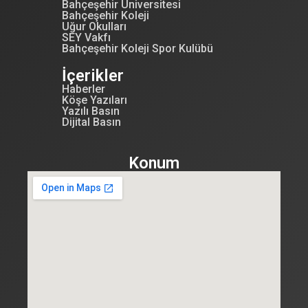
Bahçeşehir Üniversitesi
Bahçeşehir Koleji
Uğur Okulları
SEY Vakfı
Bahçeşehir Koleji Spor Kulübü
İçerikler
Haberler
Köşe Yazıları
Yazılı Basın
Dijital Basın
Konum