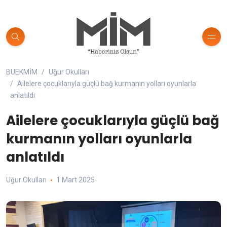
BUEKMİM
Uğur Okulları
Ailelere çocuklarıyla güçlü bağ kurmanın yolları oyunlarla
anlatıldı
Ailelere çocuklarıyla güçlü bağ
kurmanın yolları oyunlarla
anlatıldı
Uğur Okulları
1 Mart 2025