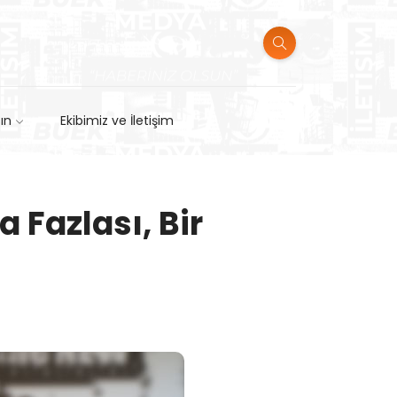
sın
Ekibimiz ve İletişim
 Fazlası, Bir