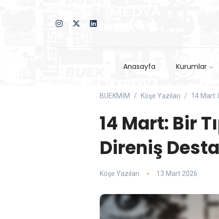
Anasayfa
Kurumlar
BUEKMİM
Köşe Yazıları
14 Mart: 
14 Mart: Bir 
Direniş Desta
Köşe Yazıları
13 Mart 2026