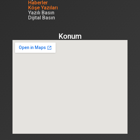
Haberler
Köşe Yazıları
Yazılı Basın
Dijital Basın
Konum