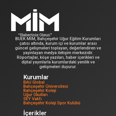
BUEK MİM, Bahçeşehir Uğur Eğitim Kurumları
çatısı altında, kurum içi ve kurumlar arası
güncel gelişmeleri toplayan, değerlendiren ve
yayınlayan medya iletişim merkezidir.
Röportajlar, köşe yazıları, haber içerikleri ve
dijital yayınlarla kurumlardaki yenilik ve
gelişmeleri duyurur.
Kurumlar
BAU Global
Bahçeşehir Üniversitesi
Bahçeşehir Koleji
Uğur Okulları
SEY Vakfı
Bahçeşehir Koleji Spor Kulübü
İçerikler